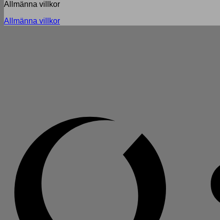
Allmänna villkor
Allmänna villkor