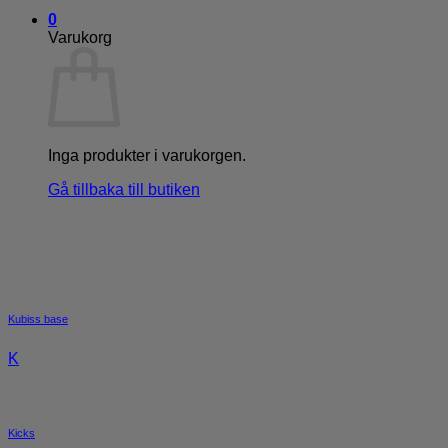
0
Varukorg
Inga produkter i varukorgen.
Gå tillbaka till butiken
Kubiss base
K
Kicks