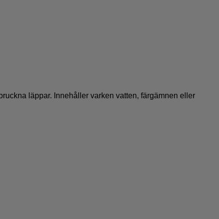
ruckna läppar. Innehåller varken vatten, färgämnen eller