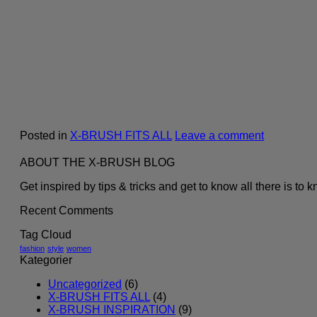
Posted in
X-BRUSH FITS ALL
Leave a comment
ABOUT THE X-BRUSH BLOG
Get inspired by tips & tricks and get to know all there is to 
Recent Comments
Tag Cloud
fashion
style
women
Kategorier
Uncategorized
(6)
X-BRUSH FITS ALL
(4)
X-BRUSH INSPIRATION
(9)