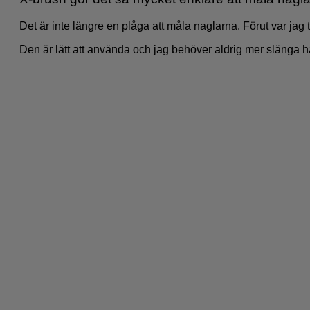
Det är inte längre en plåga att måla naglarna. Förut var jag tv
Den är lätt att använda och jag behöver aldrig mer slänga ha