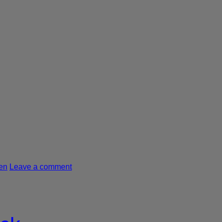
en
Leave a comment